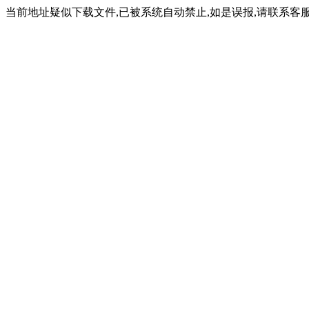
当前地址疑似下载文件,已被系统自动禁止,如是误报,请联系客服